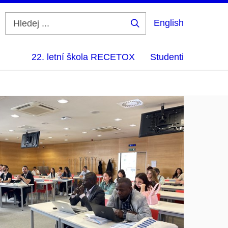
English
Hledej
...
22. letní škola RECETOX
Studenti