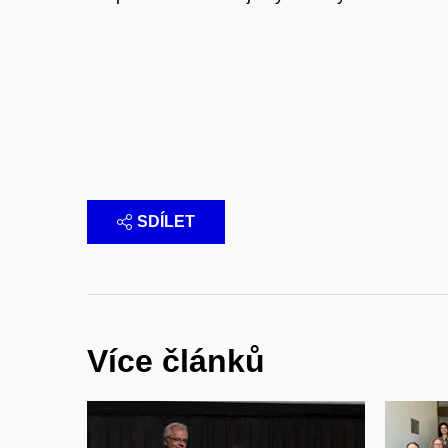
SDÍLET
Více článků