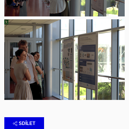
SDÍLET