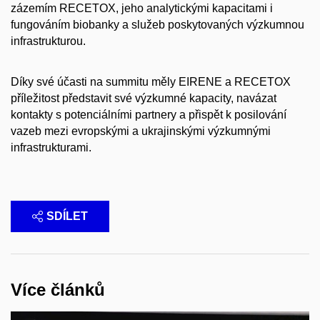
zázemím RECETOX, jeho analytickými kapacitami i
fungováním biobanky a služeb poskytovaných výzkumnou
infrastrukturou.
Díky své účasti na summitu měly EIRENE a RECETOX
příležitost představit své výzkumné kapacity, navázat
kontakty s potenciálními partnery a přispět k posilování
vazeb mezi evropskými a ukrajinskými výzkumnými
infrastrukturami.
SDÍLET
Více článků