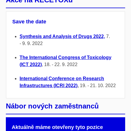
Save the date
Synthesis and Analysis of Drugs 2022,
7.
- 9. 9. 2022
The International Congress of Toxicology
(ICT 2022)
, 18. - 22. 9. 2022
International Conference on Research
Infrastructures (ICRI 2022)
,
19. - 21. 10. 2022
Nábor nových zaměstnanců
Aktuálně máme otevřeny tyto pozice