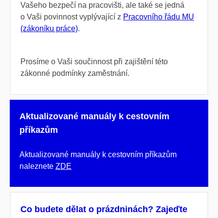
Vašeho bezpečí na pracovišti, ale také se jedná
o Vaši povinnost vyplývající z
Pracovního řádu MU
(zákoníku práce)
.
Prosíme o Vaši součinnost při zajištění této
zákonné podmínky zaměstnání.
Aktualizované manuály k cestovním
příkazům
Aktualizované manuály k cestovním příkazům
naleznete
ZDE
Co budete dělat o prázdninách? Zajeďte