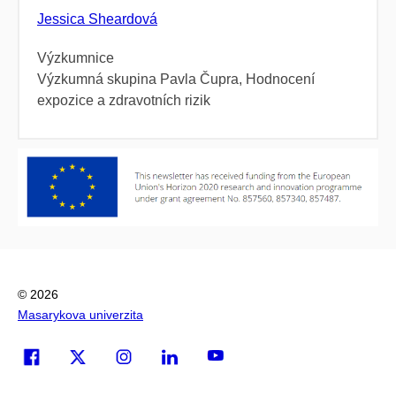
Jessica Sheardová
Výzkumnice
Výzkumná skupina Pavla Čupra, Hodnocení
expozice a zdravotních rizik
© 2026
Masarykova univerzita