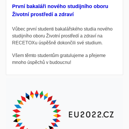
První bakaláři nového studijního oboru
Životní prostředí a zdraví
Vůbec první studenti bakalářského studia nového
studijního oboru Životní prostředí a zdraví na
RECETOXu úspěšně dokončili své studium.
Všem těmto studentům gratulujeme a přejeme
mnoho úspěchů v budoucnu!