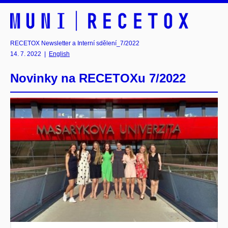
RECETOX Newsletter a Interní sdělení_7/2022
14. 7. 2022
|
English
Novinky na RECETOXu 7/2022