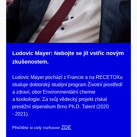
Ludovic Mayer: Nebojte se jít vstříc novým
zkušenostem.
Ludovic Mayer pochází z Francie a na RECETOXu
studuje doktorský studijní program Životní prostředí
a zdraví, obor Environmentální chemie
a toxikologie. Za svůj vědecký projekt získal
prestižní stipendium Brno Ph.D. Talent (2020
- 2021).
ZDE
Přečtěte si celý rozhovor