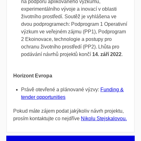
na podporu aplikovaného výzkumu,
experimentálního vývoje a inovací v oblasti
životního prostředí. Soutěž je vyhlášena ve
dvou podprogramech: Podprogram 1 Operativní
výzkum ve veřejném zájmu (PP1), Podprogram
2 Ekoinovace, technologie a postupy pro
ochranu životního prostředí (PP2). Lhůta pro
podávání návrhů projektů končí
14. září 2022
.
Horizont Evropa
Právě otevřené a plánované výzvy:
Funding &
tender opportunities
Pokud máte zájem podat jakýkoliv návrh projektu,
prosím kontaktujte co nejdříve
Nikolu Stejskalovou.