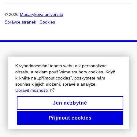
© 2026
Masarykova univerzita
Správce stránek
Cookies
K vyhodnocování tohoto webu a k personalizaci
obsahu a reklam používáme soubory cookies. Když
klikněte na „přijmout cookies", poskytnete nám
souhlas k jejich uložení, správě a analýze.
Upravit možnosti
Jen nezbytné
Přijmout cookies