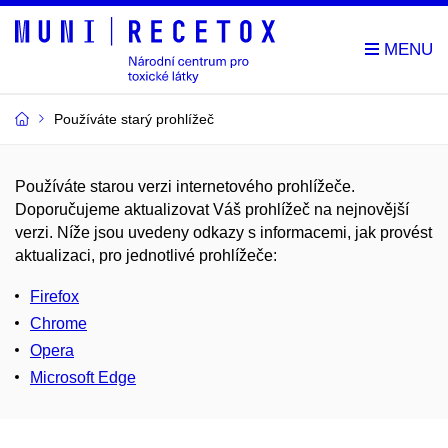
Používáte starý prohlížeč
Používáte starou verzi internetového prohlížeče.
Doporučujeme aktualizovat Váš prohlížeč na nejnovější
verzi. Níže jsou uvedeny odkazy s informacemi, jak provést
aktualizaci, pro jednotlivé prohlížeče:
Firefox
Chrome
Opera
Microsoft Edge