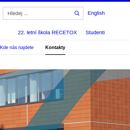
English
Hledej
...
22. letní škola RECETOX
Studenti
Kde nás najdete
Kontakty