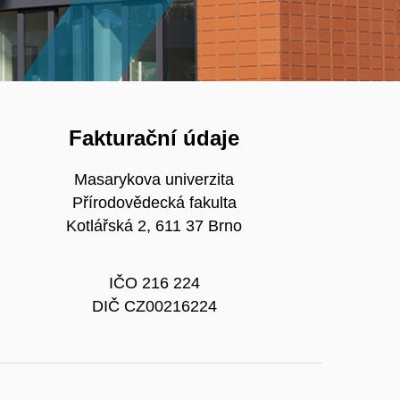
Fakturační údaje
Masarykova univerzita
Přírodovědecká fakulta
Kotlářská 2, 611 37 Brno
IČO 216 224
DIČ CZ00216224