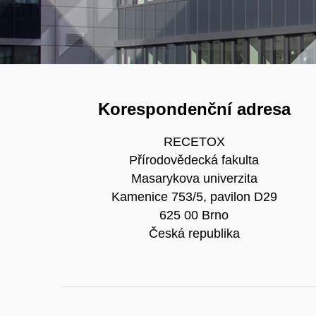
Korespondenční adresa
RECETOX
Přírodovědecká fakulta
Masarykova univerzita
Kamenice 753/5, pavilon D29
625 00 Brno
Česká republika