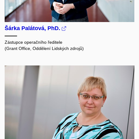
Šárka Palátová, PhD.
Zástupce operačního ředitele
(Grant Office, Oddělení Lidských zdrojů)