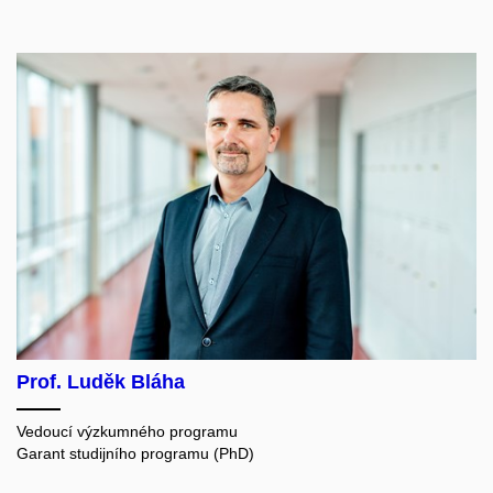
Prof. Luděk Bláha
Vedoucí výzkumného programu
Garant studijního programu (PhD)