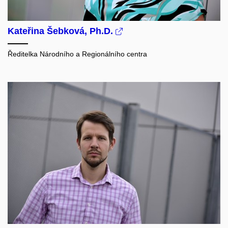
Kateřina Šebková, Ph.D.
Ředitelka Národního a Regionálního centra