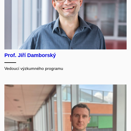
Prof. Jiří Damborský
Vedoucí výzkumného programu