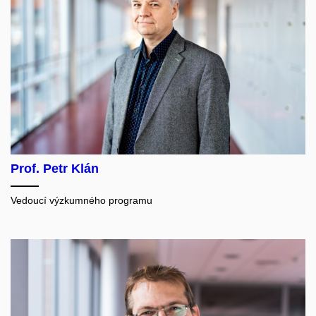
Prof. Petr Klán
Vedoucí výzkumného programu