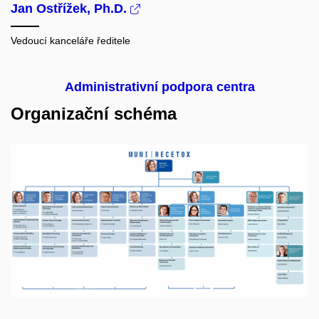
Jan Ostřížek, Ph.D.
Vedoucí kanceláře ředitele
Administrativní podpora centra
Organizační schéma