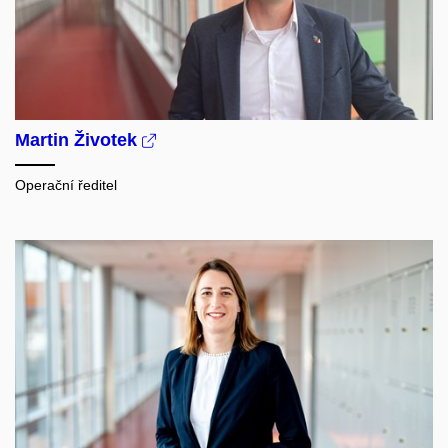
Martin Životek
Operační ředitel