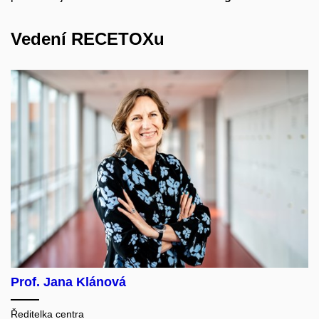
Vedení RECETOXu
Prof. Jana Klánová
Ředitelka centra