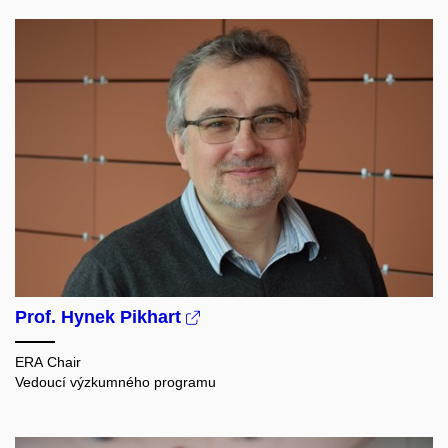
Prof. Hynek Pikhart
ERA Chair
Vedoucí výzkumného programu