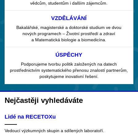
vědcům, studentům i dalším zájemcům.
VZDĚLÁVÁNÍ
Bakalářské, magisterské a doktorské studium ve dvou
nových programech – Životní prostředí a zdraví
a Matematická biologie a biomedicína.
ÚSPĚCHY
Podporujeme tvorbu politik založených na datech
prostřednictvím systematického přenosu znalostí partnerům,
poskytujeme inovativní řešení.
Nejčastěji vyhledáváte
Lidé na RECETOXu
Vedoucí výzkumných skupin a sdílených laboratoří.