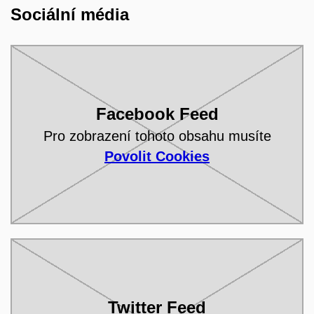
Sociální média
Facebook Feed
Pro zobrazení tohoto obsahu musíte
Povolit Cookies
Twitter Feed