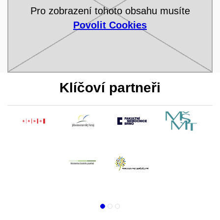
Pro zobrazení tohoto obsahu musíte
Povolit Cookies
Klíčoví partneři