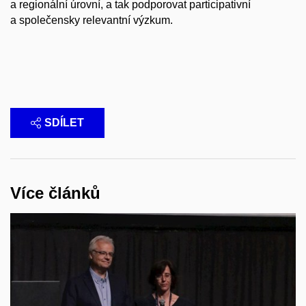
a regionální úrovní, a tak podporovat participativní
a společensky relevantní výzkum.
SDÍLET
Více článků