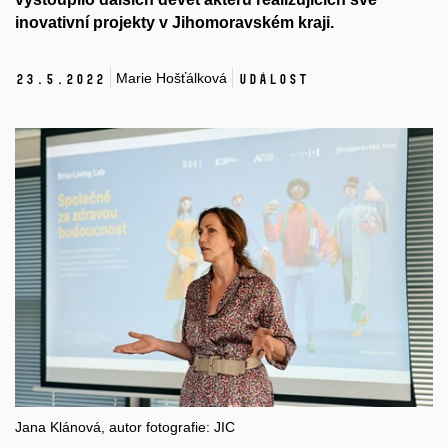
inovativní projekty v Jihomoravském kraji.
Marie Hošťálková
23.
5.
2022
Událost
Jana Klánová, autor fotografie: JIC