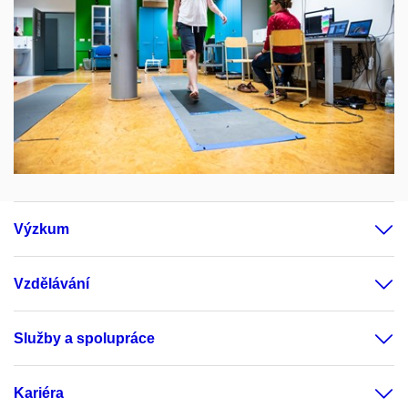
Výzkum
Vzdělávání
Služby a spolupráce
Kariéra