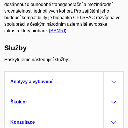
dosáhnout dlouhodobé transgenerační a mezinárodní
srovnatelnosti jednotlivých kohort. Pro zajištění jeho
budoucí kompatibility je biobanka CELSPAC rozvíjena ve
spolupráci s českým národním uzlem sítě evropské
infrastruktury biobank (
BBMRI
).
Služby
Poskytujeme následující služby:
Analýzy a vybavení
Školení
Konzultace