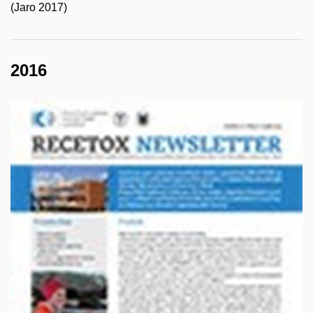
(Jaro 2017)
2016