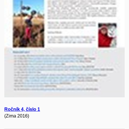
Ročník 4, číslo 1
(Zima 2016)