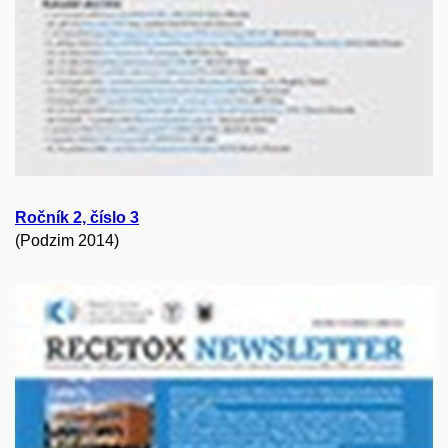
Ročník 2, číslo 3
(Podzim 2014)