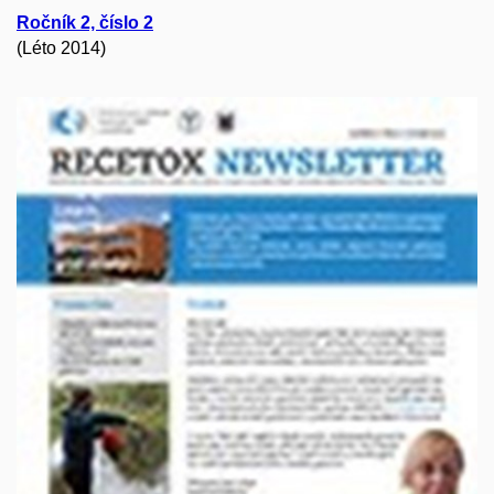
Ročník 2, číslo 2
(Léto 2014)