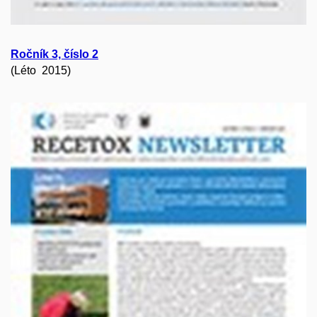
Ročník 3, číslo 2
(Léto 2015)