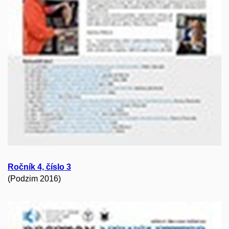
Ročník 4, číslo 3
(Podzim 2016)