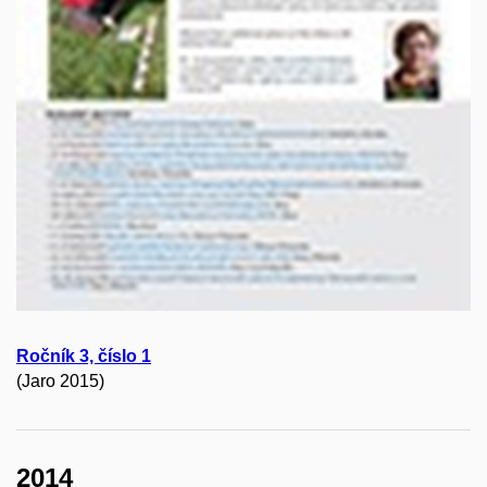
Ročník 3, číslo 1
(Jaro 2015)
2014