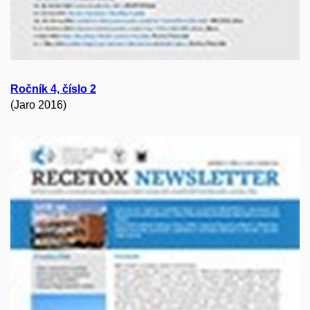
Ročník 4, číslo 2
(Jaro 2016)