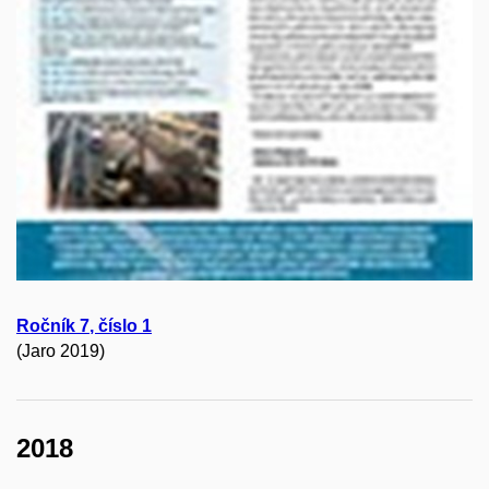
Ročník
7
, číslo
1
(Jaro 2019)
2018