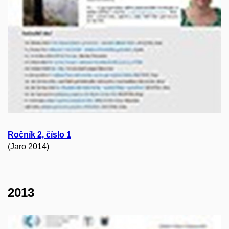
Ročník 2, číslo 1
(Jaro 2014)
2013