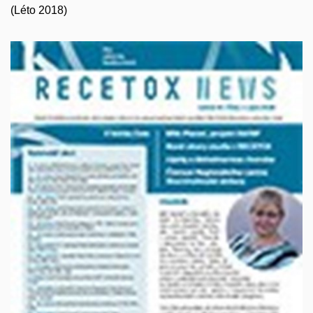
(Léto 2018)